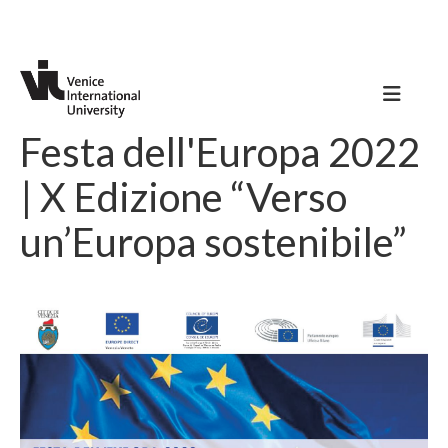
Festa dell'Europa 2022
| X Edizione “Verso
un’Europa sostenibile”