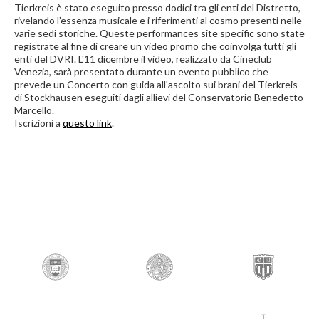
Tierkreis è stato eseguito presso dodici tra gli enti del Distretto,
rivelando l’essenza musicale e i riferimenti al cosmo presenti nelle
varie sedi storiche. Queste performances site specific sono state
registrate al fine di creare un video promo che coinvolga tutti gli
enti del DVRI. L'11 dicembre il video, realizzato da Cineclub
Venezia, sarà presentato durante un evento pubblico che
prevede un Concerto con guida all'ascolto sui brani del Tierkreis
di Stockhausen eseguiti dagli allievi del Conservatorio Benedetto
Marcello.
Iscrizioni a
questo link
.