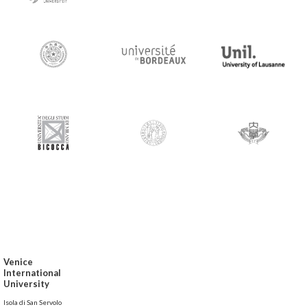
Venice
International
University
Isola di San Servolo