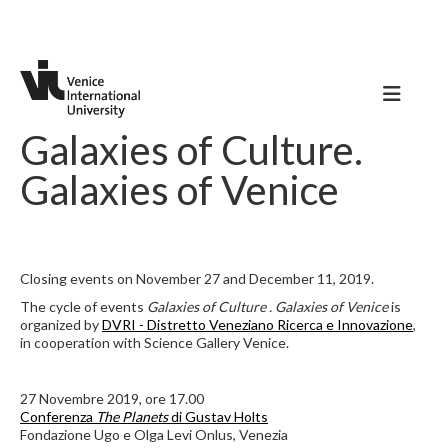
Galaxies of Culture.
Galaxies of Venice
Closing events on November 27 and December 11, 2019.
The cycle of events
Galaxies of Culture . Galaxies of Venice
is
organized by
DVRI - Distretto Veneziano Ricerca e Innovazione
,
in cooperation with Science Gallery Venice.
27 Novembre 2019, ore 17.00
Conferenza
The Planets
di Gustav Holts
Fondazione Ugo e Olga Levi Onlus, Venezia